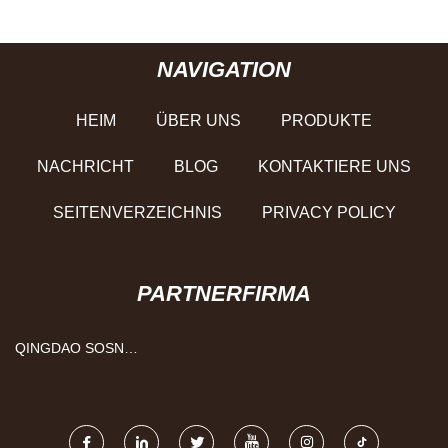
NAVIGATION
HEIM
ÜBER UNS
PRODUKTE
NACHRICHT
BLOG
KONTAKTIERE UNS
SEITENVERZEICHNIS
PRIVACY POLICY
PARTNERFIRMA
QINGDAO SOSN
MASCHINENFIRMA