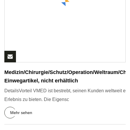
Medizin/Chirurgie/Schutz/Operation/Weltraum/Ch
Einwegartikel, nicht erhältlich
DetailsVorteil VMED ist bestrebt, seinen Kunden weltweit ei
Erlebnis zu bieten. Die Eigensc
Mehr sehen