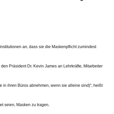
titutionen an, dass sie die Maskenpflicht zumindest
 den Präsident Dr. Kevin James an Lehrkräfte, Mitarbeiter
 in ihren Büros abnehmen, wenn sie alleine sind)“, heißt
tet seien, Masken zu tragen.