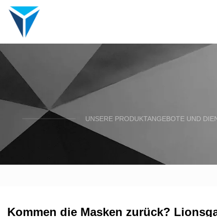
UNSERE PRODUKTANGEBOTE UND DIENS
Kommen die Masken zurück? Lionsgat