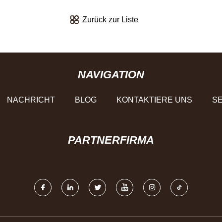
Zurück zur Liste
NAVIGATION
NACHRICHT
BLOG
KONTAKTIERE UNS
SE
PARTNERFIRMA