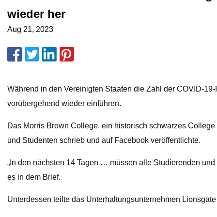
wieder her
Aug 21, 2023
Während in den Vereinigten Staaten die Zahl der COVID-19-
vorübergehend wieder einführen.
Das Morris Brown College, ein historisch schwarzes College un
und Studenten schrieb und auf Facebook veröffentlichte.
„In den nächsten 14 Tagen … müssen alle Studierenden und Mi
es in dem Brief.
Unterdessen teilte das Unterhaltungsunternehmen Lionsgate mi