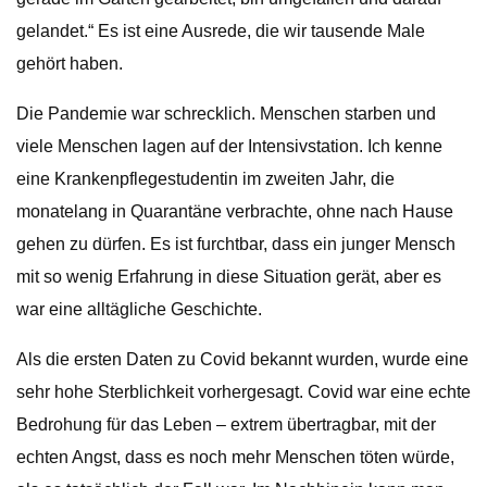
gelandet.“ Es ist eine Ausrede, die wir tausende Male
gehört haben.
Die Pandemie war schrecklich. Menschen starben und
viele Menschen lagen auf der Intensivstation. Ich kenne
eine Krankenpflegestudentin im zweiten Jahr, die
monatelang in Quarantäne verbrachte, ohne nach Hause
gehen zu dürfen. Es ist furchtbar, dass ein junger Mensch
mit so wenig Erfahrung in diese Situation gerät, aber es
war eine alltägliche Geschichte.
Als die ersten Daten zu Covid bekannt wurden, wurde eine
sehr hohe Sterblichkeit vorhergesagt. Covid war eine echte
Bedrohung für das Leben – extrem übertragbar, mit der
echten Angst, dass es noch mehr Menschen töten würde,