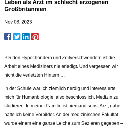
Leben als Arzt im schlecht erzogenen
Großbritannien
Nov 08, 2023
Bei den Hypochondern und Zeitverschwendern ist die
Arbeit eines Mediziners nie erledigt. Und vergessen wir
nicht die verletzten Hintern …
In der Schule war ich ziemlich nerdig und interessierte
mich für Humanbiologie, also beschloss ich, Medizin zu
studieren. In meiner Familie ist niemand sonst Arzt, daher
hatte ich keine Vorbilder. An der medizinischen Fakultät
wurde einem eine ganze Leiche zum Sezieren gegeben –