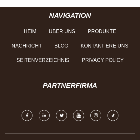
NAVIGATION
HEIM
ÜBER UNS
PRODUKTE
NACHRICHT
BLOG
KONTAKTIERE UNS
SEITENVERZEICHNIS
PRIVACY POLICY
PARTNERFIRMA