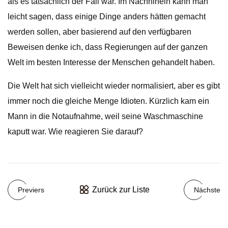
als es tatsächlich der Fall war. Im Nachhinein kann man
leicht sagen, dass einige Dinge anders hätten gemacht
werden sollen, aber basierend auf den verfügbaren
Beweisen denke ich, dass Regierungen auf der ganzen
Welt im besten Interesse der Menschen gehandelt haben.
Die Welt hat sich vielleicht wieder normalisiert, aber es gibt
immer noch die gleiche Menge Idioten. Kürzlich kam ein
Mann in die Notaufnahme, weil seine Waschmaschine
kaputt war. Wie reagieren Sie darauf?
Zurück zur Liste
Previers
Nächste