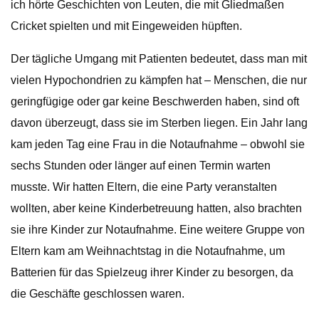
ich hörte Geschichten von Leuten, die mit Gliedmaßen
Cricket spielten und mit Eingeweiden hüpften.
Der tägliche Umgang mit Patienten bedeutet, dass man mit
vielen Hypochondrien zu kämpfen hat – Menschen, die nur
geringfügige oder gar keine Beschwerden haben, sind oft
davon überzeugt, dass sie im Sterben liegen. Ein Jahr lang
kam jeden Tag eine Frau in die Notaufnahme – obwohl sie
sechs Stunden oder länger auf einen Termin warten
musste. Wir hatten Eltern, die eine Party veranstalten
wollten, aber keine Kinderbetreuung hatten, also brachten
sie ihre Kinder zur Notaufnahme. Eine weitere Gruppe von
Eltern kam am Weihnachtstag in die Notaufnahme, um
Batterien für das Spielzeug ihrer Kinder zu besorgen, da
die Geschäfte geschlossen waren.