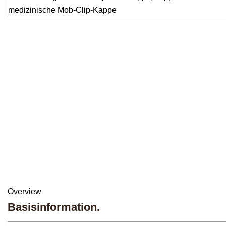
Overview
Basisinformation.