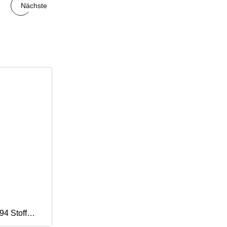
Nächste
94 Stoff