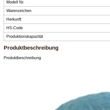
Modell Nr.
Warenzeichen
Herkunft
HS-Code
Produktionskapazität
Produktbeschreibung
Produktbeschreibung