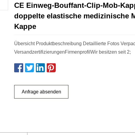
CE Einweg-Bouffant-Clip-Mob-Kap
doppelte elastische medizinische 
Kappe
Übersicht Produktbeschreibung Detaillierte Fotos Verpa
VersandzertifizierungenFirmenprofilWir besitzen seit 2;
Anfrage absenden