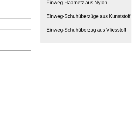
Einweg-Haarnetz aus Nylon
Einweg-Schuhüberzüge aus Kunststoff
Einweg-Schuhüberzug aus Vliesstoff