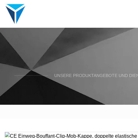
UNSERE PRODUKTANGEBOTE UND DIENS