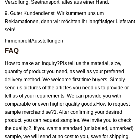
Verzollung, Seetransport, alles aus einer Hand.
9. Guter Kundendienst. Wir kümmern uns um
Reklamationen, denn wir möchten Ihr langfristiger Lieferant
sein!
FirmenprofilAusstellungen
FAQ
How to make an inquiry?Pls tell us the material, size,
quantity of product you need, as well as your preferred
delivery method. We welcome first time buyers. Simply
send us pictures of the articles you need us to provide or
tell us of your requirements. We can provide you with
comparable or even higher quality goods.How to request
sample merchandise?1. After confirming your desired
product, you can request samples. We invite you to check
the quality.2. If you want a standard (unlabeled, unmarked)
sample, we will send at no cost to you, save for shipping.