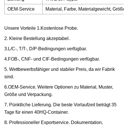
OEM-Service
Material, Farbe, Materialgewicht, Größe
Unsere Vorteile 1.Kostenlose Probe.
2. Kleine Bestellung akzeptabel.
3.L/C-, T/T-, D/P-Bedingungen verfügbar.
4.FOB-, CNF- und CIF-Bedingungen verfügbar.
5. Wettbewerbsfähiger und stabiler Preis, da wir Fabrik
sind.
6.OEM-Service. Weitere Optionen zu Material, Muster,
Größe und Verpackung.
7. Pünktliche Lieferung. Die beste Vorlaufzeit beträgt 35
Tage für einen 40HQ-Container.
8. Professioneller Exportservice. Dokumentation,