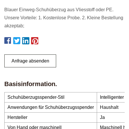
Blauer Einweg-Schuhüberzug aus Vliesstoff oder PE.
Unsere Vorteile: 1. Kostenlose Probe. 2. Kleine Bestellung
akzeptab;
Anfrage absenden
Basisinformation.
Schuhüberzugsspender-Stil
Intelligenter
Anwendungen für Schuhüberzugsspender
Haushalt
Hersteller
Ja
Von Hand oder maschinell
Maschinell her