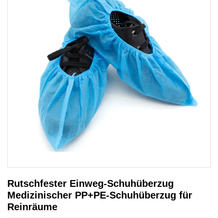
Rutschfester Einweg-Schuhüberzug
Medizinischer PP+PE-Schuhüberzug für
Reinräume