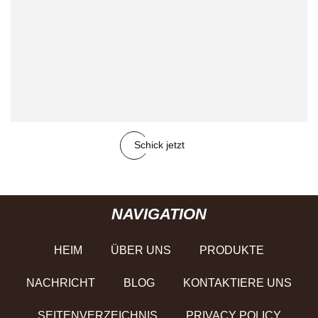
Schick jetzt
NAVIGATION
HEIM
ÜBER UNS
PRODUKTE
NACHRICHT
BLOG
KONTAKTIERE UNS
SEITENVERZEICHNIS
PRIVACY POLICY