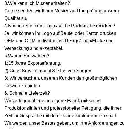
3.Wie kann ich Muster erhalten?
Gerne senden wir Ihnen Muster zur Überprüfung unserer
Qualität zu.
4.Können Sie mein Logo auf die Packtasche drucken?
Ja, wir können Ihr Logo auf Beutel oder Karton drucken.
OEM und ODM, individuelles Design/Logo/Marke und
Verpackung sind akzeptabel.
5.Warum Sie wählen?
1)15 Jahre Exporterfahrung.
2) Guter Service macht Sie frei von Sorgen.
3) Wir versuchen, unseren Kunden den größtmöglichen
Gewinn zu bieten.
6. Schnelle Lieferzeit?
Wir verfügen über eine eigene Fabrik mit sechs
Produktionslinien und professioneller Fertigung, die Ihnen
Zeit für Gespräche mit dem Handelsunternehmen spart.
Wir werden unser Bestes geben, um Ihre Anforderungen zu