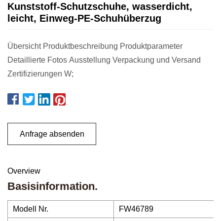
Kunststoff-Schutzschuhe, wasserdicht,
leicht, Einweg-PE-Schuhüberzug
Übersicht Produktbeschreibung Produktparameter
Detaillierte Fotos Ausstellung Verpackung und Versand
Zertifizierungen W;
Anfrage absenden
Overview
Basisinformation.
Modell Nr.
FW46789