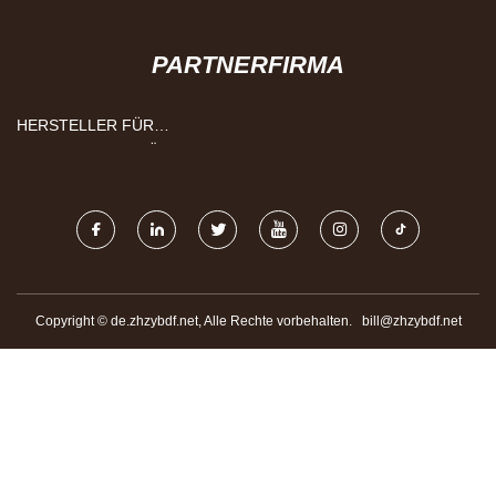
PARTNERFIRMA
HERSTELLER FÜR
EDELSTAHLSCHRÄNKE
Copyright © de.zhzybdf.net, Alle Rechte vorbehalten.
bill@zhzybdf.net