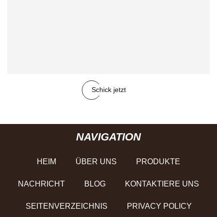
Schick jetzt
NAVIGATION
HEIM
ÜBER UNS
PRODUKTE
NACHRICHT
BLOG
KONTAKTIERE UNS
SEITENVERZEICHNIS
PRIVACY POLICY