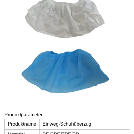
Produktparameter
Produktname
Einweg-Schuhüberzug