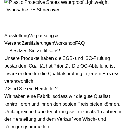
AusstellungVerpackung &
VersandZertifizierungenWorkshopFAQ
1. Besitzen Sie Zertifikate?
Unsere Produkte haben die SGS- und ISO-Prüfung
bestanden. Qualität hat Priorität! Die QC-Abteilung ist
insbesondere für die Qualitätsprüfung in jedem Prozess
verantwortlich.
2.Sind Sie ein Hersteller?
Wir haben eine Fabrik, sodass wir die gute Qualität
kontrollieren und Ihnen den besten Preis bieten können.
Umfangreiche Exporterfahrung seit mehr als 15 Jahren in
der Herstellung und dem Verkauf von Wisch- und
Reinigungsprodukten.