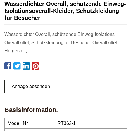
Wasserdichter Overall, schützende Einweg-
Isolationsoverall-Kleider, Schutzkleidung
für Besucher
Wasserdichter Overall, schützende Einweg-Isolations-
Overallkittel, Schutzkleidung für Besucher-Overallkittel.
Hergestell;
Anfrage absenden
Basisinformation.
Modell Nr.
RT362-1