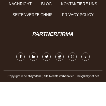
NACHRICHT
BLOG
KONTAKTIERE UNS
SEITENVERZEICHNIS
PRIVACY POLICY
PARTNERFIRMA
Copyright © de.zhzybdf.net, Alle Rechte vorbehalten.
bill@zhzybdf.net