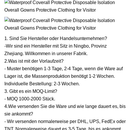
1. Sind Sie Hersteller oder Handelsunternehmen?
-Wir sind ein Hersteller mit Sitz in Ningbo, Provinz
Zhejiang. Willkommen in unserer Fabrik.
2.Was ist mit der Vorlaufzeit?
- Muster benötigen 1-3 Tage, 2-4 Tage, wenn die Ware auf
Lager ist, die Massenproduktion benötigt 1-2 Wochen.
Individuelle Bestellung: 2-3 Wochen.
3. Gibt es ein MOQ-Limit?
- MOQ 1000-2000 Stück.
4.Wie versenden Sie die Ware und wie lange dauert es, bis
sie ankommt?
- Wir versenden normalerweise per DHL, UPS, FedEx oder
TNT. Normalerweise dauert es 3-5 Tage, bis es ankommt.