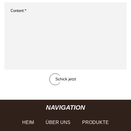
Schick jetzt
NAVIGATION
HEIM
ÜBER UNS
PRODUKTE